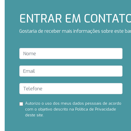
ENTRAR EM CONTAT
Gostaria de receber mais informações sobre este ba
Autorizo ​​o uso dos meus dados pessoais de acordo
com o objetivo descrito na Política de Privacidade
deste site.