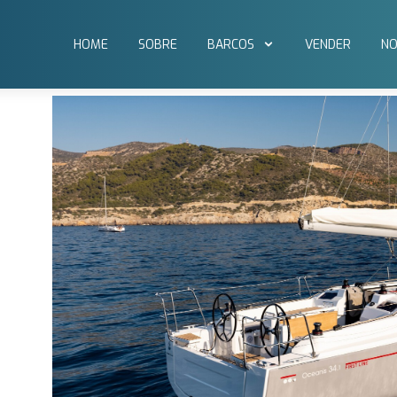
HOME
SOBRE
BARCOS
VENDER
NO