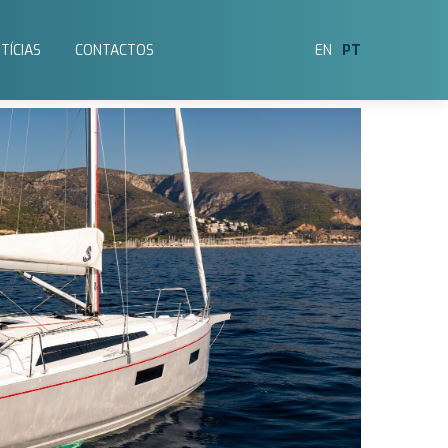
TÍCIAS
CONTACTOS
EN
PT