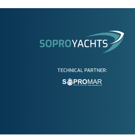
TECHNICAL PARTNER: