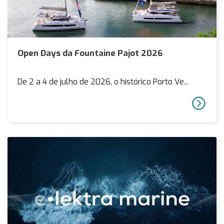
Open Days da Fountaine Pajot 2026
De 2 a 4 de julho de 2026, o histórico Porto Ve...