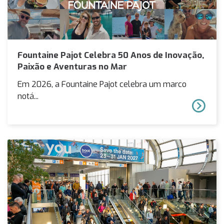
Fountaine Pajot Celebra 50 Anos de Inovação,
Paixão e Aventuras no Mar
Em 2026, a Fountaine Pajot celebra um marco
notá...