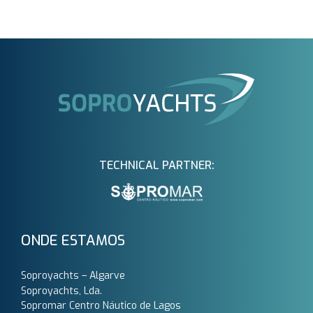
TECHNICAL PARTNER:
ONDE ESTAMOS
Soproyachts – Algarve
Soproyachts, Lda.
Sopromar Centro Náutico de Lagos