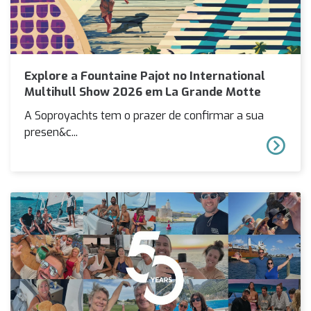
Explore a Fountaine Pajot no International
Multihull Show 2026 em La Grande Motte
A Soproyachts tem o prazer de confirmar a sua
presen&c...