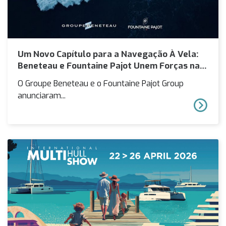
Um Novo Capítulo para a Navegação À Vela:
Beneteau e Fountaine Pajot Unem Forças na
Eletrificação
O Groupe Beneteau e o Fountaine Pajot Group
anunciaram...