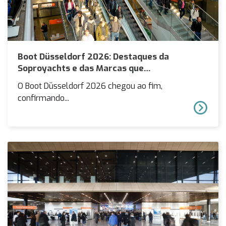
Boot Düsseldorf 2026: Destaques da
Soproyachts e das Marcas que
Representamos
O Boot Düsseldorf 2026 chegou ao fim,
confirmando...