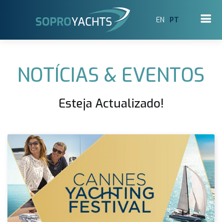
EN
PT
NOTÍCIAS & EVENTOS
Esteja Actualizado!