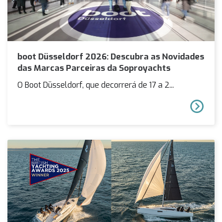
boot Düsseldorf 2026: Descubra as Novidades
das Marcas Parceiras da Soproyachts
O Boot Düsseldorf, que decorrerá de 17 a 2...