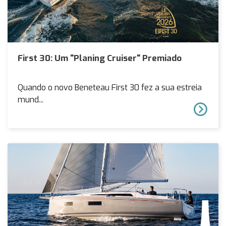
First 30: Um "Planing Cruiser" Premiado
Quando o novo Beneteau First 30 fez a sua estreia
mund...