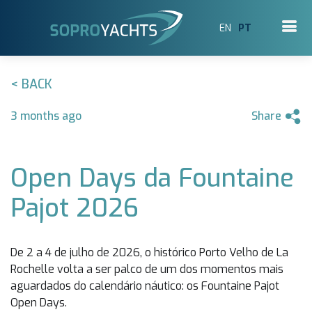
EN
PT
< BACK
3 months ago
Share
Open Days da Fountaine
Pajot 2026
De 2 a 4 de julho de 2026, o histórico Porto Velho de La
Rochelle volta a ser palco de um dos momentos mais
aguardados do calendário náutico: os Fountaine Pajot
Open Days.