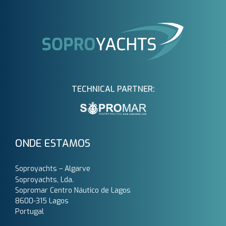
TECHNICAL PARTNER:
ONDE ESTAMOS
Soproyachts – Algarve
Soproyachts, Lda.
Sopromar Centro Náutico de Lagos
8600-315 Lagos
Portugal