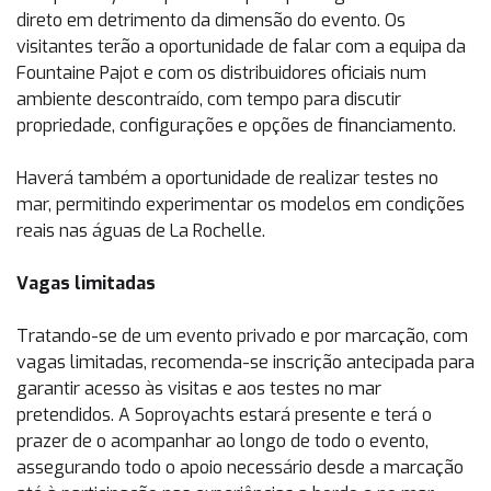
direto em detrimento da dimensão do evento. Os
visitantes terão a oportunidade de falar com a equipa da
Fountaine Pajot e com os distribuidores oficiais num
ambiente descontraído, com tempo para discutir
propriedade, configurações e opções de financiamento.
Haverá também a oportunidade de realizar testes no
mar, permitindo experimentar os modelos em condições
reais nas águas de La Rochelle.
Vagas limitadas
Tratando-se de um evento privado e por marcação, com
vagas limitadas, recomenda-se inscrição antecipada para
garantir acesso às visitas e aos testes no mar
pretendidos. A Soproyachts estará presente e terá o
prazer de o acompanhar ao longo de todo o evento,
assegurando todo o apoio necessário desde a marcação