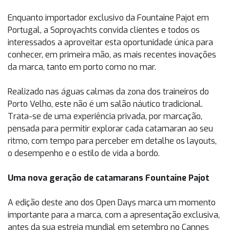
Enquanto importador exclusivo da Fountaine Pajot em
Portugal, a Soproyachts convida clientes e todos os
interessados a aproveitar esta oportunidade única para
conhecer, em primeira mão, as mais recentes inovações
da marca, tanto em porto como no mar.
Realizado nas águas calmas da zona dos traineiros do
Porto Velho, este não é um salão náutico tradicional.
Trata-se de uma experiência privada, por marcação,
pensada para permitir explorar cada catamaran ao seu
ritmo, com tempo para perceber em detalhe os layouts,
o desempenho e o estilo de vida a bordo.
Uma nova geração de catamarans Fountaine Pajot
A edição deste ano dos Open Days marca um momento
importante para a marca, com a apresentação exclusiva,
antes da sua estreia mundial em setembro no Cannes