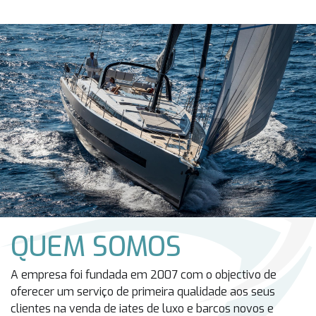
QUEM SOMOS
A empresa foi fundada em 2007 com o objectivo de
oferecer um serviço de primeira qualidade aos seus
clientes na venda de iates de luxo e barcos novos e