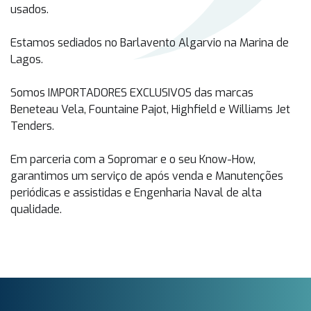
usados.
Estamos sediados no Barlavento Algarvio na Marina de
Lagos.
Somos IMPORTADORES EXCLUSIVOS das marcas
Beneteau Vela, Fountaine Pajot, Highfield e Williams Jet
Tenders.
Em parceria com a Sopromar e o seu Know-How,
garantimos um serviço de após venda e Manutenções
periódicas e assistidas e Engenharia Naval de alta
qualidade.