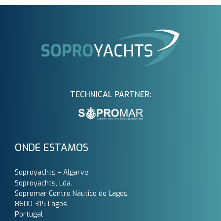
TECHNICAL PARTNER:
ONDE ESTAMOS
Soproyachts – Algarve
Soproyachts, Lda.
Sopromar Centro Náutico de Lagos
8600-315 Lagos
Portugal