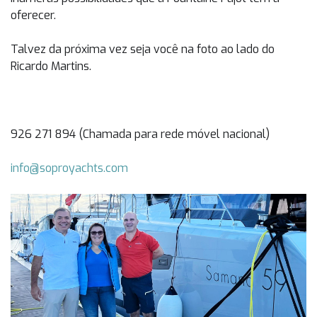
oferecer.
Talvez da próxima vez seja você na foto ao lado do
Ricardo Martins.
926 271 894 (Chamada para rede móvel nacional)
info@soproyachts.com