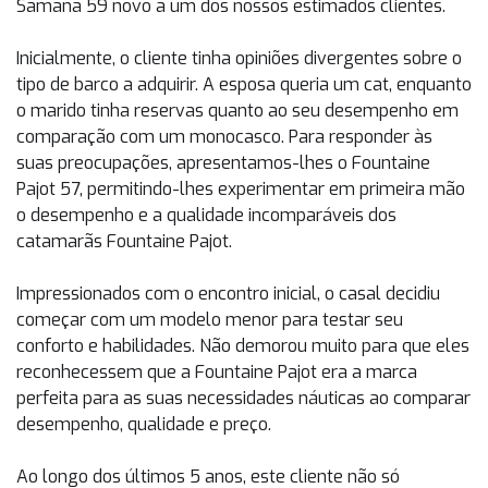
Samana 59 novo a um dos nossos estimados clientes.
Inicialmente, o cliente tinha opiniões divergentes sobre o
tipo de barco a adquirir. A esposa queria um cat, enquanto
o marido tinha reservas quanto ao seu desempenho em
comparação com um monocasco. Para responder às
suas preocupações, apresentamos-lhes o Fountaine
Pajot 57, permitindo-lhes experimentar em primeira mão
o desempenho e a qualidade incomparáveis dos
catamarãs Fountaine Pajot.
Impressionados com o encontro inicial, o casal decidiu
começar com um modelo menor para testar seu
conforto e habilidades. Não demorou muito para que eles
reconhecessem que a Fountaine Pajot era a marca
perfeita para as suas necessidades náuticas ao comparar
desempenho, qualidade e preço.
Ao longo dos últimos 5 anos, este cliente não só