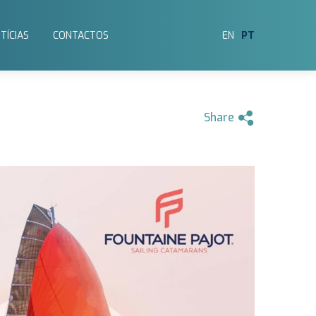
TÍCIAS
CONTACTOS
EN
PT
Share