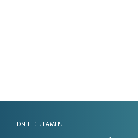
ONDE ESTAMOS