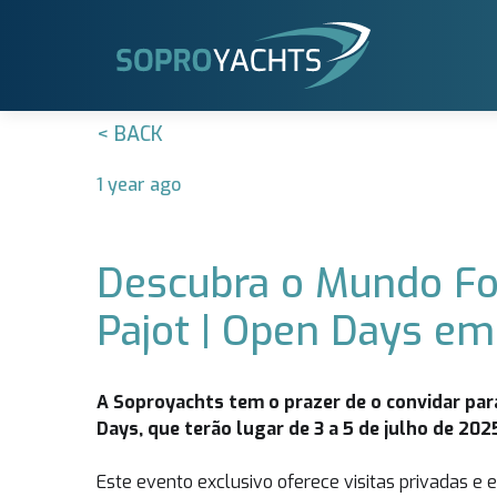
< BACK
1 year ago
Descubra o Mundo Fo
Pajot | Open Days em
A Soproyachts tem o prazer de o convidar par
Days, que terão lugar de 3 a 5 de julho de 202
Este evento exclusivo oferece visitas privadas e 