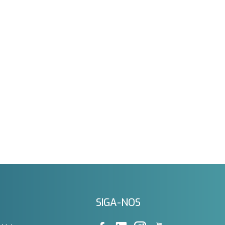
SIGA-NOS