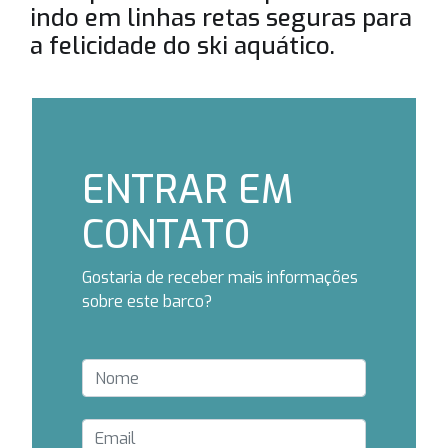
indo em linhas retas seguras para
a felicidade do ski aquático.
ENTRAR EM
CONTATO
Gostaria de receber mais informações
sobre este barco?