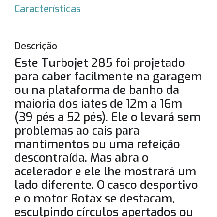
Características
Descrição
Este Turbojet 285 foi projetado
para caber facilmente na garagem
ou na plataforma de banho da
maioria dos iates de 12m a 16m
(39 pés a 52 pés). Ele o levará sem
problemas ao cais para
mantimentos ou uma refeição
descontraída. Mas abra o
acelerador e ele lhe mostrará um
lado diferente. O casco desportivo
e o motor Rotax se destacam,
esculpindo círculos apertados ou