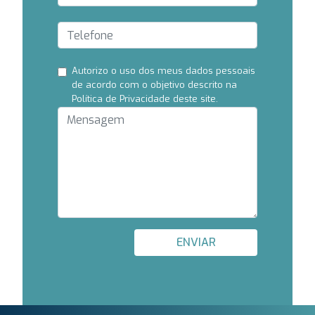
Autorizo ​​o uso dos meus dados pessoais
de acordo com o objetivo descrito na
Política de Privacidade deste site.
ENVIAR