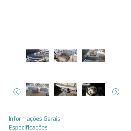
Previous
Next
Informações Gerais
Especificações