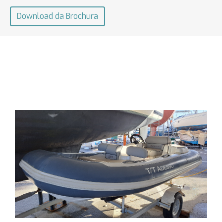
Download da Brochura