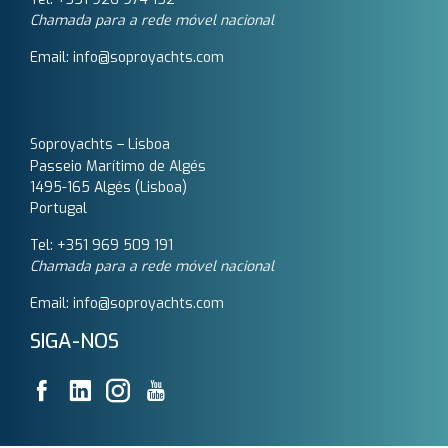
Chamada para a rede móvel nacional
Email: info@soproyachts.com
Soproyachts – Lisboa
Passeio Marítimo de Algés
1495-165 Algés (Lisboa)
Portugal
Tel: +351 969 509 191‬
Chamada para a rede móvel nacional
Email: info@soproyachts.com
SIGA-NOS