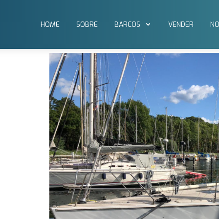
HOME
SOBRE
BARCOS
VENDER
NO