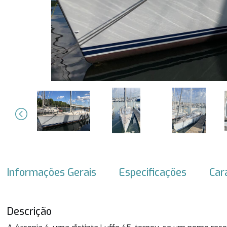
Previous
Informações Gerais
Especificações
Car
Descrição