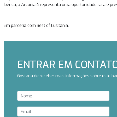
Ibérica, a Arconia 4 representa uma oportunidade rara e pres
Em parceria com Best of Lusitania.
ENTRAR EM CONTAT
Gostaria de receber mais informações sobre este ba