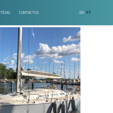
TÍCIAS
CONTACTOS
EN
PT