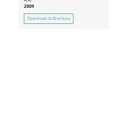
Ano
2009
Download da Brochura