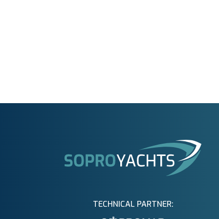
TECHNICAL PARTNER: