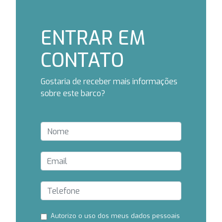
ENTRAR EM
CONTATO
Gostaria de receber mais informações
sobre este barco?
Autorizo ​​o uso dos meus dados pessoais