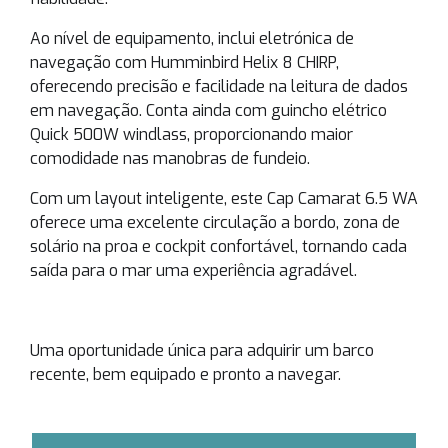
Ao nível de equipamento, inclui eletrónica de
navegação com Humminbird Helix 8 CHIRP,
oferecendo precisão e facilidade na leitura de dados
em navegação. Conta ainda com guincho elétrico
Quick 500W windlass, proporcionando maior
comodidade nas manobras de fundeio.
Com um layout inteligente, este Cap Camarat 6.5 WA
oferece uma excelente circulação a bordo, zona de
solário na proa e cockpit confortável, tornando cada
saída para o mar uma experiência agradável.
Uma oportunidade única para adquirir um barco
recente, bem equipado e pronto a navegar.