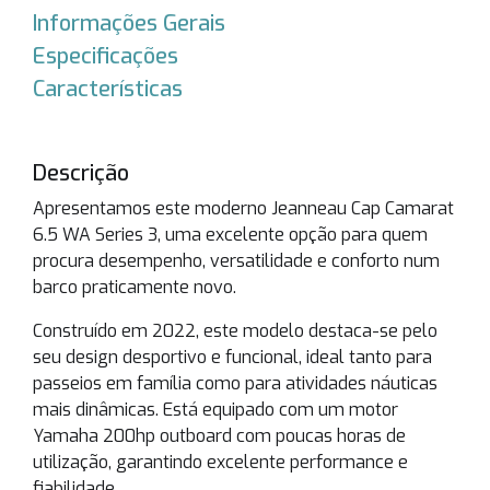
Informações Gerais
Especificações
Características
Descrição
Apresentamos este moderno
Jeanneau Cap Camarat
6.5 WA Series 3
, uma excelente opção para quem
procura desempenho, versatilidade e conforto num
barco praticamente novo.
Construído em 2022, este modelo destaca-se pelo
seu design desportivo e funcional, ideal tanto para
passeios em família como para atividades náuticas
mais dinâmicas. Está equipado com um motor
Yamaha 200hp outboard com poucas horas de
utilização, garantindo excelente performance e
fiabilidade.