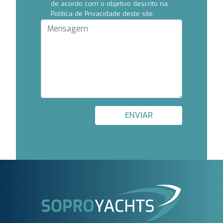
de acordo com o objetivo descrito na
Política de Privacidade deste site.
ENVIAR