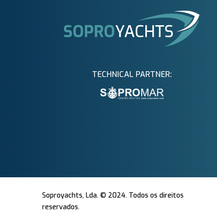
TECHNICAL PARTNER:
Soproyachts, Lda. © 2024. Todos os direitos
reservados.