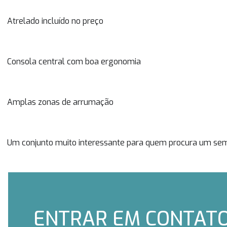
Atrelado incluído no preço
Consola central com boa ergonomia
Amplas zonas de arrumação
Um conjunto muito interessante para quem procura um semir
ENTRAR EM CONTAT