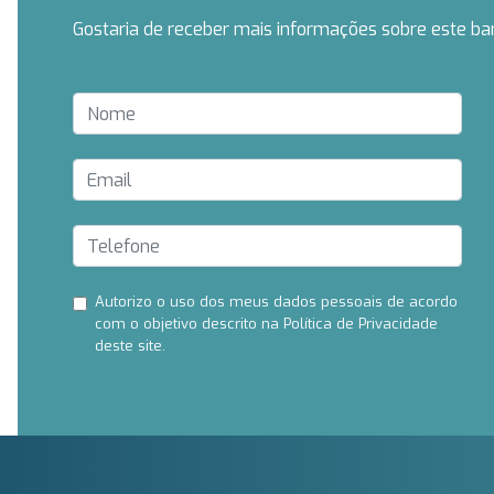
Gostaria de receber mais informações sobre este ba
Autorizo ​​o uso dos meus dados pessoais de acordo
com o objetivo descrito na Política de Privacidade
deste site.