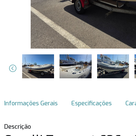
Previous
Informações Gerais
Especificações
Car
Descrição