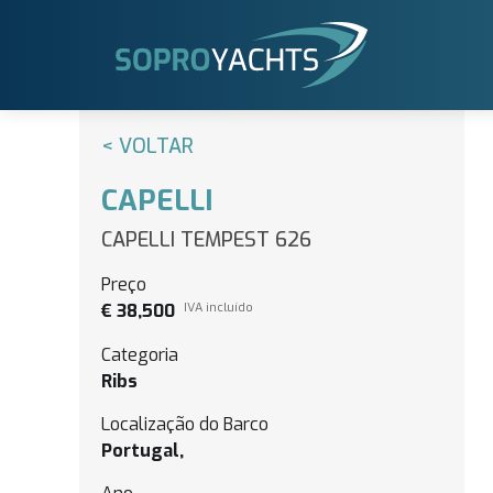
< VOLTAR
CAPELLI
CAPELLI TEMPEST 626
Preço
€ 38,500
IVA incluído
Categoria
Ribs
Localização do Barco
Portugal,