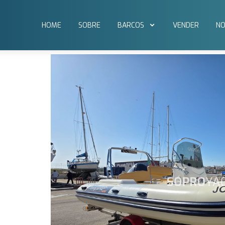
HOME
SOBRE
BARCOS
VENDER
NO