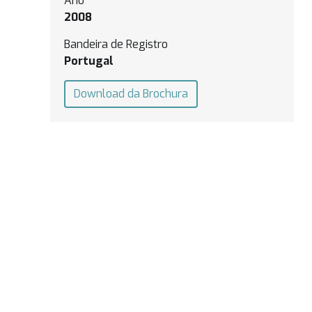
Ano
2008
Bandeira de Registro
Portugal
Download da Brochura