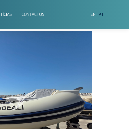
TÍCIAS
CONTACTOS
EN
PT