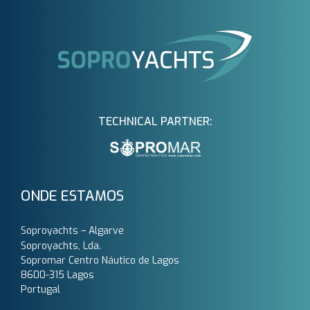
TECHNICAL PARTNER:
ONDE ESTAMOS
Soproyachts – Algarve
Soproyachts, Lda.
Sopromar Centro Náutico de Lagos
8600-315 Lagos
Portugal