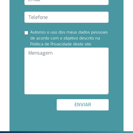
Autorizo ​​o uso dos meus dados pessoais
de acordo com o objetivo descrito na
Política de Privacidade deste site.
ENVIAR