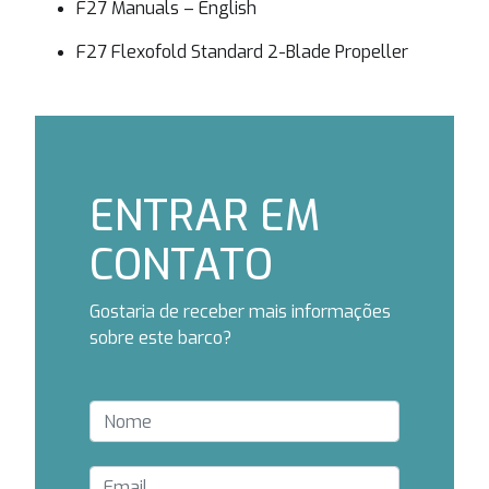
F27 Manuals – English
F27 Flexofold Standard 2-Blade Propeller
ENTRAR EM
CONTATO
Gostaria de receber mais informações
sobre este barco?