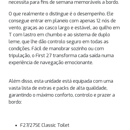
necessita para fins de semana memoráveis a bordo.
O que realmente o distingue é o desempenho. Ele
consegue entrar em planeio com apenas 12 nós de
vento, graças ao casco largo e estável, ao quilho em
T com lastro em chumbo e ao sistema de duplo
leme, que lhe dão controlo seguro em todas as
condições. Fácil de manobrar sozinho ou com
tripulação, o First 27 transforma cada saída numa
experiência de navegação emocionante.
Além disso, esta unidade está equipada com uma
vasta lista de extras e packs de alta qualidade,
garantindo o máximo conforto, controlo e prazer a
bordo:
F27/27SE Classic Toilet