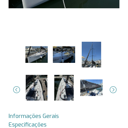
Previous
Next
Informações Gerais
Especificações