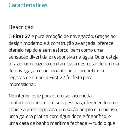
Características
Descrição
O
First 27
é pura emoção de navegação. Graças ao
design moderno e à construção avançada, oferece
planeio rápido e sem esforço, bem como uma
sensação divertida e responsiva na água. Quer esteja
a fazer um cruzeiro em família, a desfrutar de um dia
de navegação emocionante ou a competir em
regatas de clube, o First 27 foi feito para
impressionar.
No interior, este pocket cruiser acomoda
confortavelmente até seis pessoas, oferecendo uma
cabine à proa separada, um salão amplo e luminoso,
uma galera prática com água doce e frigorífico, e
uma casa de banho marítima fechada — tudo o que