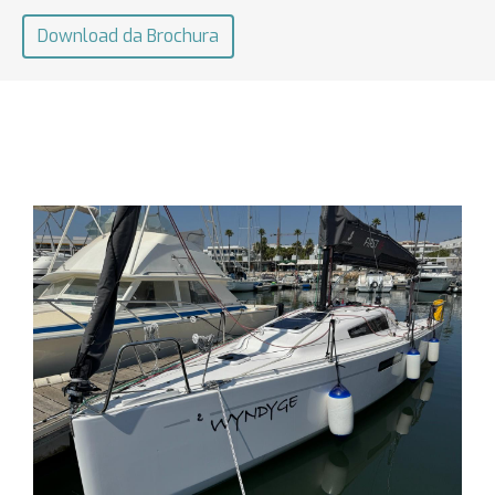
Download da Brochura